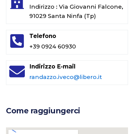
Indirizzo : Via Giovanni Falcone,
91029 Santa Ninfa (Tp)
Telefono
+39 0924 60930
Indirizzo E-mail
randazzo.iveco@libero.it
Come raggiungerci